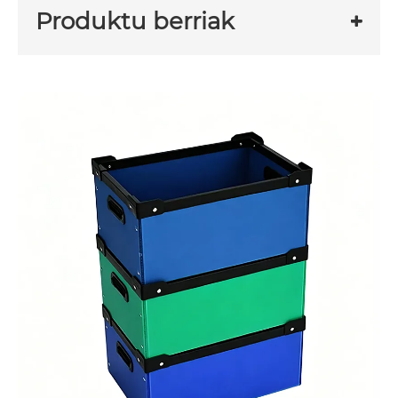
Produktu berriak