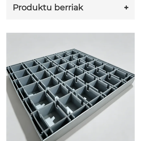
Produktu berriak